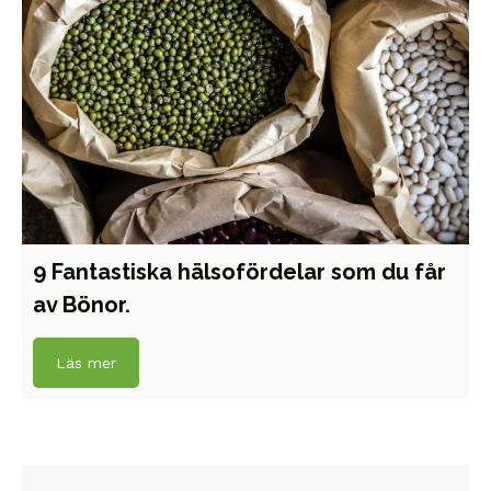
9 Fantastiska hälsofördelar som du får
av Bönor.
Läs mer