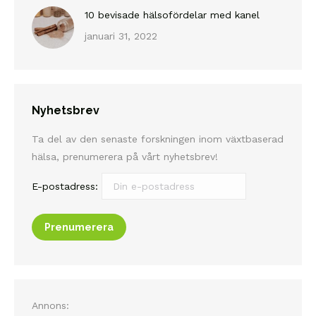
10 bevisade hälsofördelar med kanel
januari 31, 2022
Nyhetsbrev
Ta del av den senaste forskningen inom växtbaserad
hälsa, prenumerera på vårt nyhetsbrev!
E-postadress:
Annons: