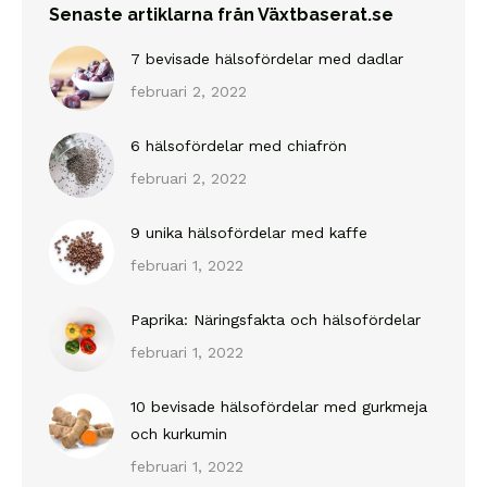
Senaste artiklarna från Växtbaserat.se
7 bevisade hälsofördelar med dadlar
februari 2, 2022
6 hälsofördelar med chiafrön
februari 2, 2022
9 unika hälsofördelar med kaffe
februari 1, 2022
Paprika: Näringsfakta och hälsofördelar
februari 1, 2022
10 bevisade hälsofördelar med gurkmeja
och kurkumin
februari 1, 2022