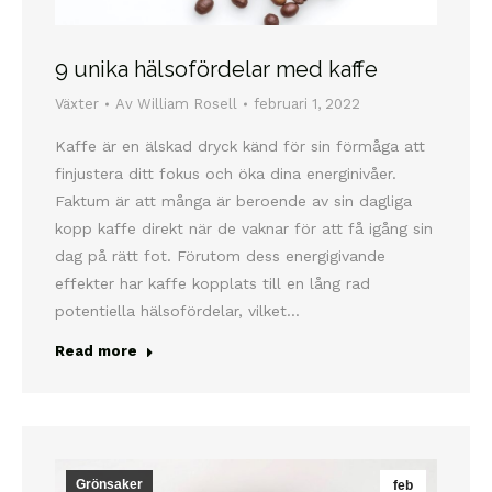
9 unika hälsofördelar med kaffe
Växter
Av
William Rosell
februari 1, 2022
Kaffe är en älskad dryck känd för sin förmåga att
finjustera ditt fokus och öka dina energinivåer.
Faktum är att många är beroende av sin dagliga
kopp kaffe direkt när de vaknar för att få igång sin
dag på rätt fot. Förutom dess energigivande
effekter har kaffe kopplats till en lång rad
potentiella hälsofördelar, vilket…
Read more
Grönsaker
feb