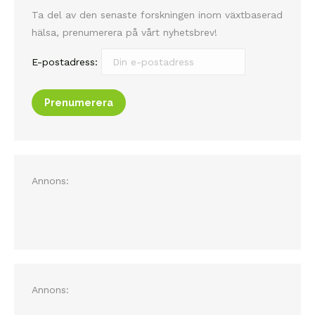
Ta del av den senaste forskningen inom växtbaserad
hälsa, prenumerera på vårt nyhetsbrev!
E-postadress:
Annons:
Annons: