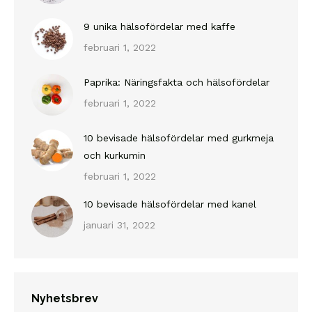
9 unika hälsofördelar med kaffe
februari 1, 2022
Paprika: Näringsfakta och hälsofördelar
februari 1, 2022
10 bevisade hälsofördelar med gurkmeja
och kurkumin
februari 1, 2022
10 bevisade hälsofördelar med kanel
januari 31, 2022
Nyhetsbrev